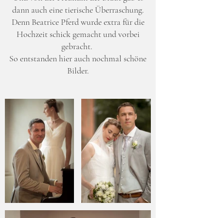
dann auch eine tierische Überraschung.
Denn Beatrice Pferd wurde extra für die
Hochzeit schick gemacht und vorbei
gebracht.
So entstanden hier auch nochmal schöne
Bilder.