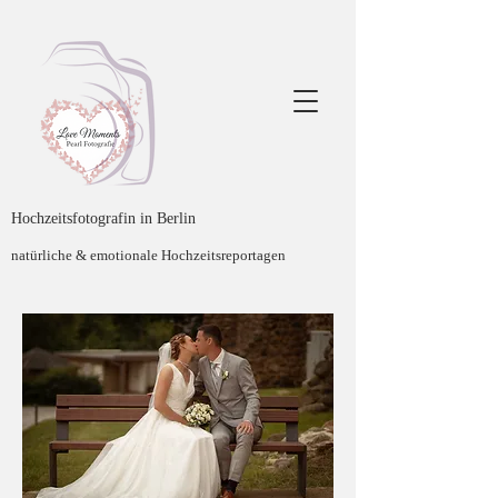
Hochzeitsfotografin in Berlin
natürliche & emotionale Hochzeitsreportagen