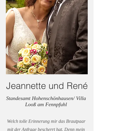
Jeannette und René
Standesamt Hohenschönhausen/ Villa
Looß am Fennpfuhl
Welch tolle Erinnerung mir das Brautpaar
mit der Anfrage bescherrt hat. Denn mein