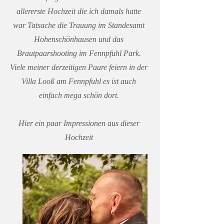
allererste Hochzeit die ich damals hatte
war Tatsache die Trauung im Standesamt
Hohenschönhausen und das
Brautpaarshooting im Fennpfuhl Park.
​Viele meiner derzeitigen Paare feiern in der
Villa Looß am Fennpfuhl es ist auch
einfach mega schön dort.
Hier ein paar Impressionen aus dieser
Hochzeit