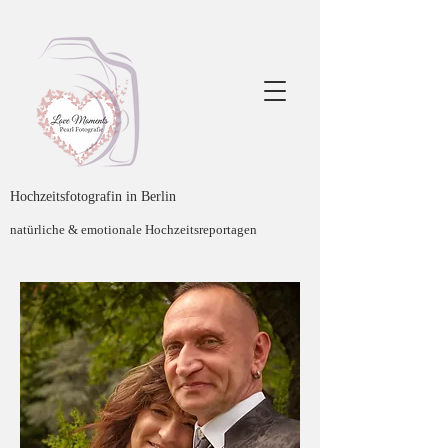
Hochzeitsfotografin in Berlin
natürliche & emotionale Hochzeitsreportagen