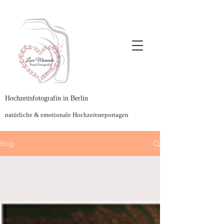
Hochzeitsfotografin in Berlin
natürliche & emotionale Hochzeitsreportagen
Blog