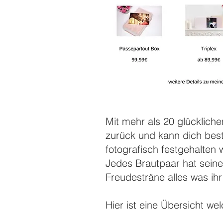
Mit mehr als 20 glückliche
zurück und kann dich best
fotografisch festgehalten
Jedes Brautpaar hat sein
Freudesträne alles was ih
Hier ist eine Übersicht we