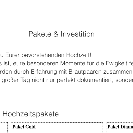
Pakete & Investition
u Eurer bevorstehenden Hochzeit!
s ist, eure besonderen Momente für die Ewigkeit f
rden durch Erfahrung mit Brautpaaren zusammeng
 großer Tag nicht nur perfekt dokumentiert, sonder
r Hochzeitspakete