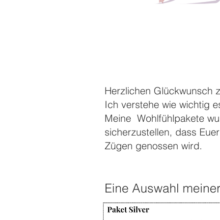
Herzlichen Glückwunsch z
Ich verstehe wie wichtig e
Meine Wohlfühlpakete wu
sicherzustellen, dass Euer
Zügen genossen wird.
Eine Auswahl meine