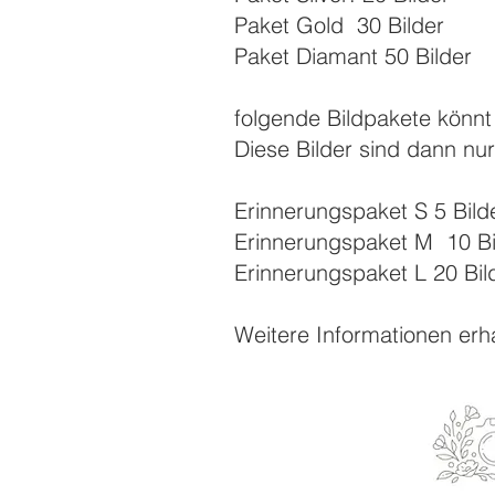
Paket Gold 30 Bilder
Paket Diamant 50 Bilder
folgende Bildpakete könnt
Diese Bilder sind dann nur
Erinnerungspaket S 5 Bild
Erinnerungspaket M 10 Bi
Erinnerungspaket L 20 Bil
Weitere Informationen erha