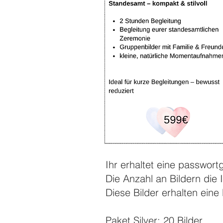
Ihr erhaltet eine passwort
Die Anzahl an Bildern die
Diese Bilder erhalten ein
Paket Silver: 20 Bilder