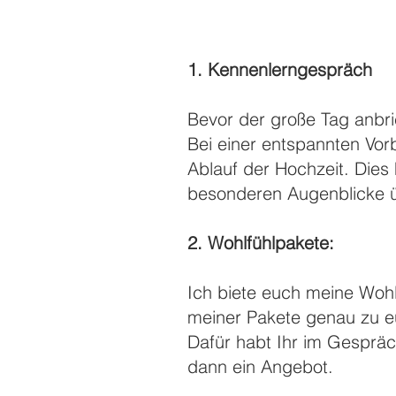
1. Kennenlerngespräch
Bevor der große Tag anbri
Bei einer entspannten Vo
Ablauf der Hochzeit. Dies 
besonderen Augenblicke 
2. Wohlfühlpakete:
Ich biete euch meine Woh
meiner Pakete genau zu e
Dafür habt Ihr im Gespräc
dann ein Angebot.