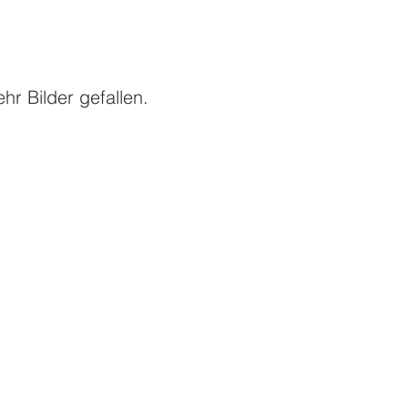
r Bilder gefallen.