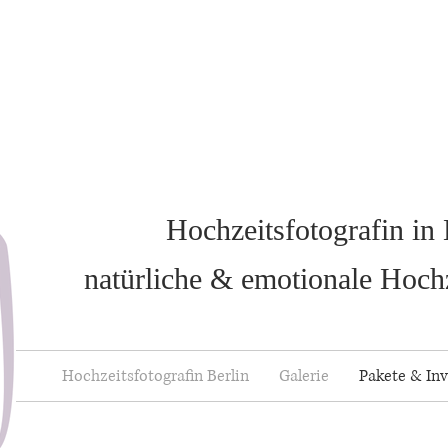
Hochzeitsfotografin in 
natürliche & emotionale Hoch
Hochzeitsfotografin Berlin
Galerie
Pakete & Inv